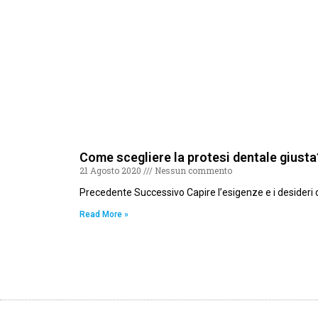
Come scegliere la protesi dentale giusta
21 Agosto 2020
Nessun commento
Precedente Successivo Capire l’esigenze e i desideri de
Read More »