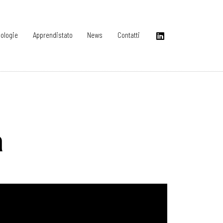
ologie
Apprendistato
News
Contatti
a