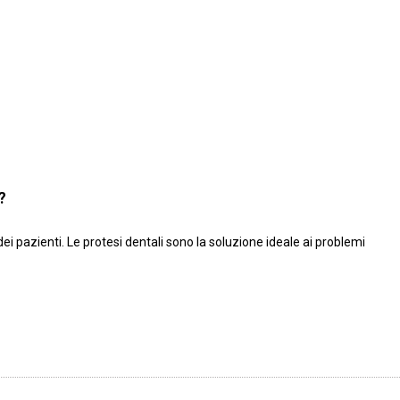
?
i pazienti. Le protesi dentali sono la soluzione ideale ai problemi