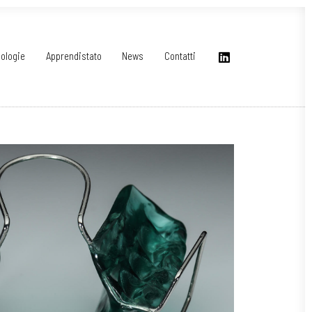
ologie
Apprendistato
News
Contatti