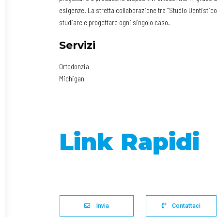
esigenze. La stretta collaborazione tra “Studio Dentistico
studiare e progettare ogni singolo caso.
Servizi
Ortodonzia
Michigan
Link Rapidi
Invia
Contattaci