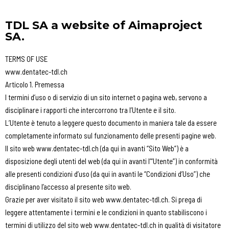
TDL SA a website of Aimaproject
SA.
TERMS OF USE
www.dentatec-tdl.ch
Articolo 1. Premessa
I termini d’uso o di servizio di un sito internet o pagina web, servono a
disciplinare i rapporti che intercorrono tra l’Utente e il sito.
L’Utente è tenuto a leggere questo documento in maniera tale da essere
completamente informato sul funzionamento delle presenti pagine web.
Il sito web www.dentatec-tdl.ch (da qui in avanti “Sito Web”) è a
disposizione degli utenti del web (da qui in avanti l’“Utente”) in conformità
alle presenti condizioni d’uso (da qui in avanti le “Condizioni d’Uso”) che
disciplinano l’accesso al presente sito web.
Grazie per aver visitato il sito web www.dentatec-tdl.ch. Si prega di
leggere attentamente i termini e le condizioni in quanto stabiliscono i
termini di utilizzo del sito web www.dentatec-tdl.ch in qualità di visitatore