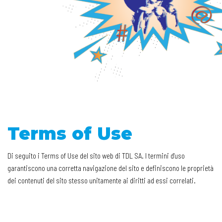
Terms of Use
Di seguito i Terms of Use del sito web di TDL SA. I termini d'uso
garantiscono una corretta navigazione del sito e definiscono le proprietà
dei contenuti del sito stesso unitamente ai diritti ad essi correlati.